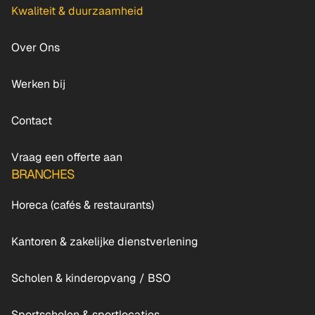
Kwaliteit & duurzaamheid
Over Ons
Werken bij
Contact
Vraag een offerte aan
BRANCHES
Horeca (cafés & restaurants)
Kantoren & zakelijke dienstverlening
Scholen & kinderopvang / BSO
Sportscholen & sportlocaties