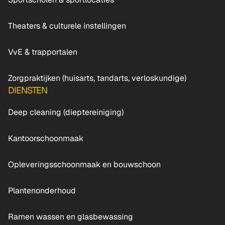
Theaters & culturele instellingen
VvE & trapportalen
Zorgpraktijken (huisarts, tandarts, verloskundige)
DIENSTEN
Deep cleaning (dieptereiniging)
Kantoorschoonmaak
Opleveringsschoonmaak en bouwschoon
Plantenonderhoud
Ramen wassen en glasbewassing