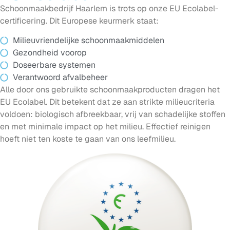
Schoonmaakbedrijf Haarlem is trots op onze EU Ecolabel-
certificering. Dit Europese keurmerk staat:
Milieuvriendelijke schoonmaakmiddelen
Gezondheid voorop
Doseerbare systemen
Verantwoord afvalbeheer
Alle door ons gebruikte schoonmaakproducten dragen het
EU Ecolabel. Dit betekent dat ze aan strikte milieucriteria
voldoen: biologisch afbreekbaar, vrij van schadelijke stoffen
en met minimale impact op het milieu. Effectief reinigen
hoeft niet ten koste te gaan van ons leefmilieu.