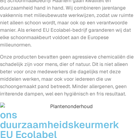
Bij Schoonmaakbedrijf Haarlem gaan kwaliteit en
duurzaamheid hand in hand. Wij combineren jarenlange
vakkennis met milieubewuste werkwijzen, zodat uw ruimte
niet alleen schoon wordt, maar ook op een verantwoorde
manier. Als erkend EU Ecolabel-bedrijf garanderen wij dat
elke schoonmaakbeurt voldoet aan de Europese
milieunormen.
Onze producten bevatten geen agressieve chemicaliën die
schadelijk zijn voor mens, dier of natuur. Dit is niet alleen
beter voor onze medewerkers die dagelijks met deze
middelen werken, maar ook voor iedereen die uw
schoongemaakt pand betreedt. Minder allergenen, geen
irriterende dampen, wel een hygiënisch en fris resultaat.
ons
duurzaamheidskeurmerk
EU Ecolabel