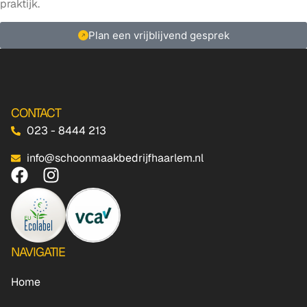
praktijk.
Plan een vrijblijvend gesprek
CONTACT
023 - 8444 213
info@schoonmaakbedrijfhaarlem.nl
NAVIGATIE
Home