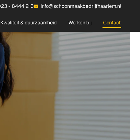
23 - 8444 213
info@schoonmaakbedrijfhaarlem.nl
Kwaliteit & duurzaamheid
Werken bij
Contact