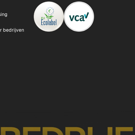
ing
 bedrijven