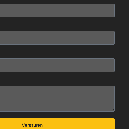
Versturen