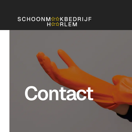
Contact