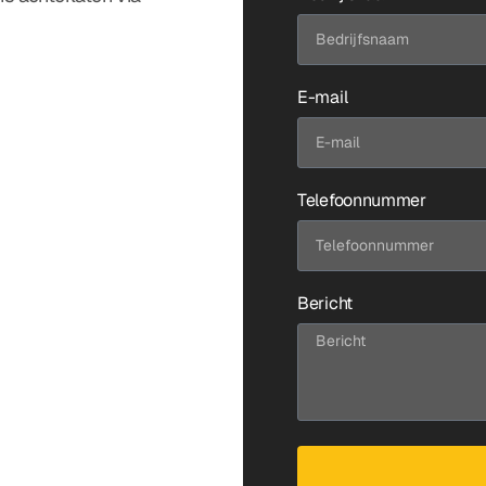
E-mail
Telefoonnummer
Bericht