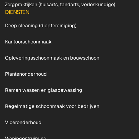
Zorgpraktijken (huisarts, tandarts, verloskundige)
DIENSTEN
Deep cleaning (dieptereiniging)
Kantoorschoonmaak
Opleveringsschoonmaak en bouwschoon
Plantenonderhoud
Ramen wassen en glasbewassing
Regelmatige schoonmaak voor bedrijven
Vloeronderhoud
Woningontruiming