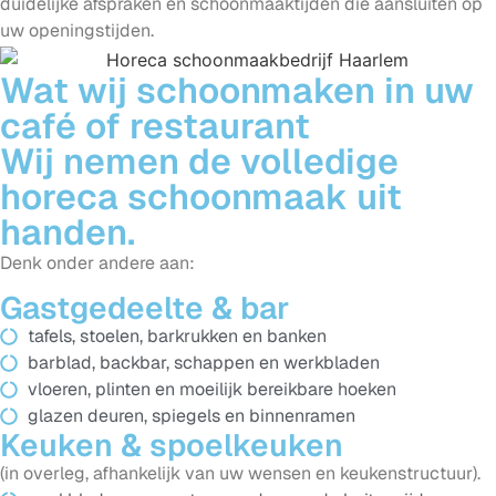
duidelijke afspraken en schoonmaaktijden die aansluiten op
uw openingstijden.
Wat wij schoonmaken in uw
café of restaurant
Wij nemen de volledige
horeca schoonmaak uit
handen.
Denk onder andere aan:
Gastgedeelte & bar
tafels, stoelen, barkrukken en banken
barblad, backbar, schappen en werkbladen
vloeren, plinten en moeilijk bereikbare hoeken
glazen deuren, spiegels en binnenramen
Keuken & spoelkeuken
(in overleg, afhankelijk van uw wensen en keukenstructuur).