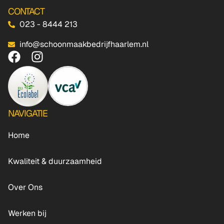
CONTACT
023 - 8444 213
info@schoonmaakbedrijfhaarlem.nl
NAVIGATIE
Home
Kwaliteit & duurzaamheid
Over Ons
Werken bij