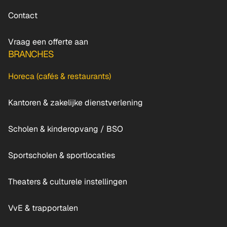
Contact
Vraag een offerte aan
BRANCHES
Horeca (cafés & restaurants)
Kantoren & zakelijke dienstverlening
Scholen & kinderopvang / BSO
Sportscholen & sportlocaties
Theaters & culturele instellingen
VvE & trapportalen