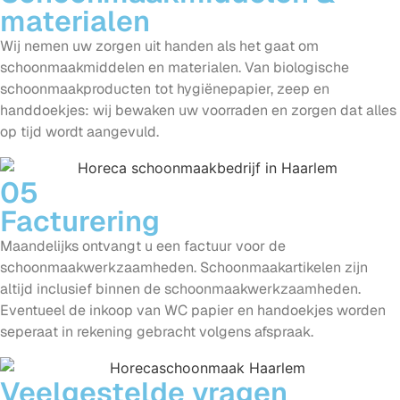
materialen
Wij nemen uw zorgen uit handen als het gaat om
schoonmaakmiddelen en materialen. Van biologische
schoonmaakproducten tot hygiënepapier, zeep en
handdoekjes: wij bewaken uw voorraden en zorgen dat alles
op tijd wordt aangevuld.
05
Facturering
Maandelijks ontvangt u een factuur voor de
schoonmaakwerkzaamheden. Schoonmaakartikelen zijn
altijd inclusief binnen de schoonmaakwerkzaamheden.
Eventueel de inkoop van WC papier en handoekjes worden
seperaat in rekening gebracht volgens afspraak.
Veelgestelde vragen