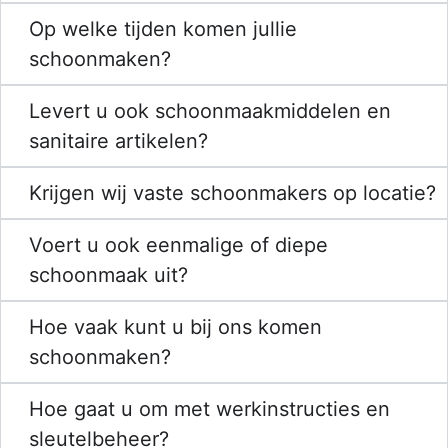
Op welke tijden komen jullie
schoonmaken?
Levert u ook schoonmaakmiddelen en
sanitaire artikelen?
Krijgen wij vaste schoonmakers op locatie?
Voert u ook eenmalige of diepe
schoonmaak uit?
Hoe vaak kunt u bij ons komen
schoonmaken?
Hoe gaat u om met werkinstructies en
sleutelbeheer?