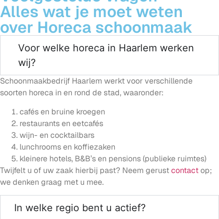
Alles wat je moet weten
over Horeca schoonmaak
Voor welke horeca in Haarlem werken
wij?
Schoonmaakbedrijf Haarlem werkt voor verschillende
soorten horeca in en rond de stad, waaronder:
cafés en bruine kroegen
restaurants en eetcafés
wijn- en cocktailbars
lunchrooms en koffiezaken
kleinere hotels, B&B’s en pensions (publieke ruimtes)
Twijfelt u of uw zaak hierbij past? Neem gerust
contact
op;
we denken graag met u mee.
In welke regio bent u actief?