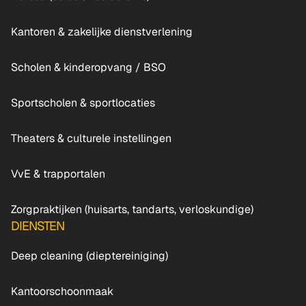
Kantoren & zakelijke dienstverlening
Scholen & kinderopvang / BSO
Sportscholen & sportlocaties
Theaters & culturele instellingen
VvE & trapportalen
Zorgpraktijken (huisarts, tandarts, verloskundige)
DIENSTEN
Deep cleaning (dieptereiniging)
Kantoorschoonmaak