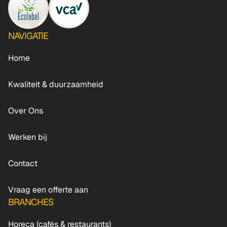
NAVIGATIE
Home
Kwaliteit & duurzaamheid
Over Ons
Werken bij
Contact
Vraag een offerte aan
BRANCHES
Horeca (cafés & restaurants)