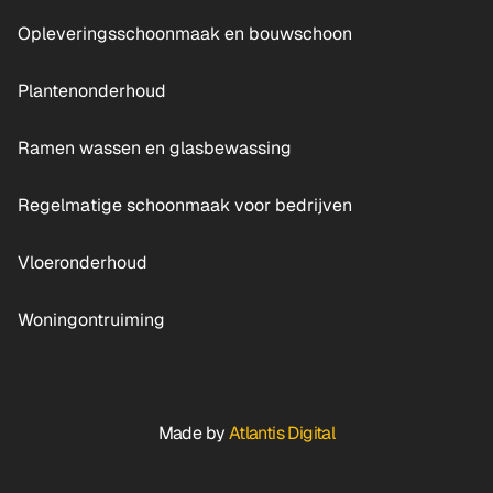
Opleveringsschoonmaak en bouwschoon
Plantenonderhoud
Ramen wassen en glasbewassing
Regelmatige schoonmaak voor bedrijven
Vloeronderhoud
Woningontruiming
Made by
Atlantis Digital