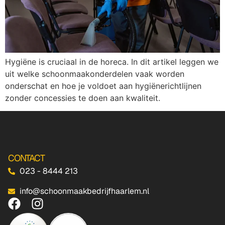
Hygiëne is cruciaal in de horeca. In dit artikel leggen we
uit welke schoonmaakonderdelen vaak worden
onderschat en hoe je voldoet aan hygiënerichtlijnen
zonder concessies te doen aan kwaliteit.
CONTACT
023 - 8444 213
info@schoonmaakbedrijfhaarlem.nl