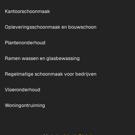
Kantoorschoonmaak
Opleveringsschoonmaak en bouwschoon
Plantenonderhoud
Ramen wassen en glasbewassing
Regelmatige schoonmaak voor bedrijven
Vloeronderhoud
Woningontruiming