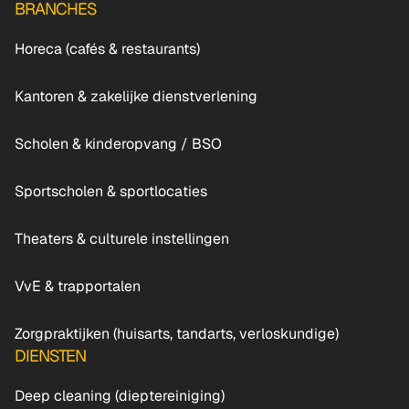
BRANCHES
Horeca (cafés & restaurants)
Kantoren & zakelijke dienstverlening
Scholen & kinderopvang / BSO
Sportscholen & sportlocaties
Theaters & culturele instellingen
VvE & trapportalen
Zorgpraktijken (huisarts, tandarts, verloskundige)
DIENSTEN
Deep cleaning (dieptereiniging)