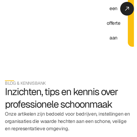
een
offerte
aan
BLOG & KENNISBANK
Inzichten, tips en kennis over
professionele schoonmaak
Onze artikelen zijn bedoeld voor bedrijven, instellingen en
organisaties die waarde hechten aan een schone, veilige
en representatieve omgeving.