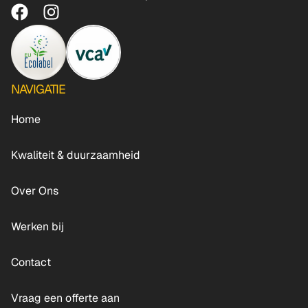
NAVIGATIE
Home
Kwaliteit & duurzaamheid
Over Ons
Werken bij
Contact
Vraag een offerte aan